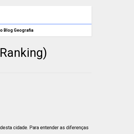
o Blog Geografia
 Ranking)
desta cidade. Para entender as diferenças