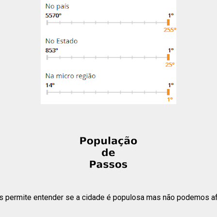
 permite entender se a cidade é populosa mas não podemos afi