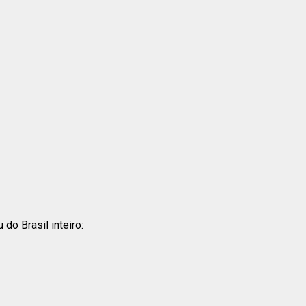
o Brasil inteiro: