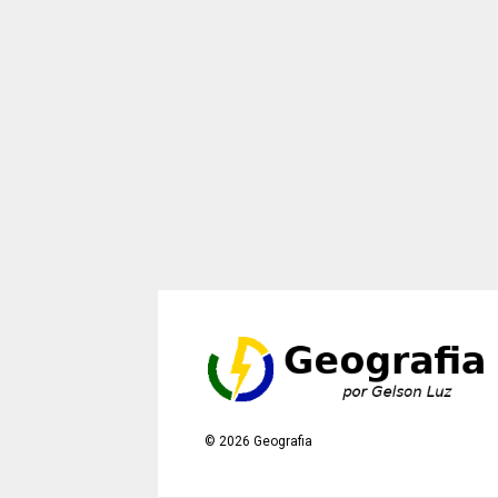
©
2026
Geografia