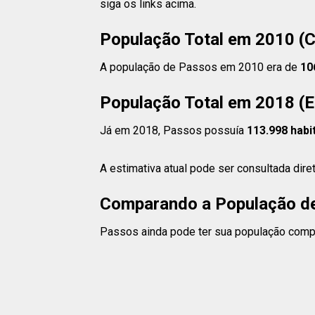
siga os links acima.
População Total em 2010 (
A população de Passos em 2010 era de
10
População Total em 2018 (E
Já em 2018, Passos possuía
113.998 habi
A estimativa atual pode ser consultada dir
Comparando a População de
Passos ainda pode ter sua população compar