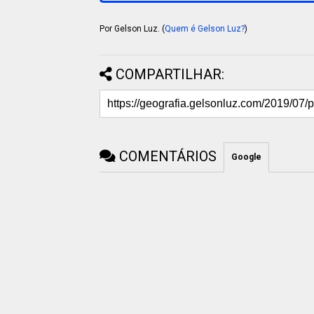
Por Gelson Luz. (
Quem é Gelson Luz?
)
COMPARTILHAR:
COMENTÁRIOS
Google