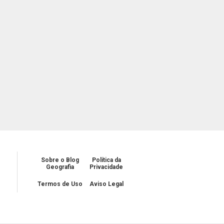
Sobre o Blog
Política da
Geografia
Privacidade
Termos de Uso
Aviso Legal