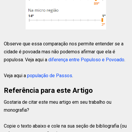
Observe que essa comparação nos permite entender se a
cidade é povoada mas não podemos afirmar que ela é
populosa. Veja aqui a
diferença entre Populoso e Povoado
.
Veja aqui a
população de Passos
.
Referência para este Artigo
Gostaria de citar este meu artigo em seu trabalho ou
monografia?
Copie o texto abaixo e cole na sua seção de bibliografia (ou