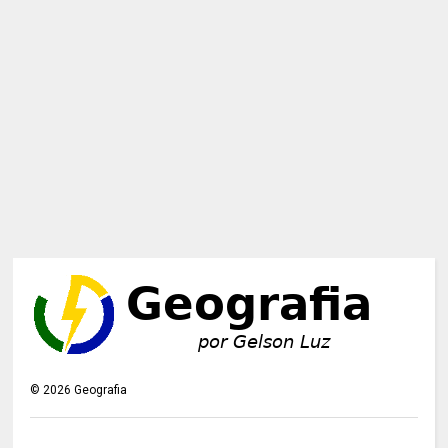
©
2026
Geografia