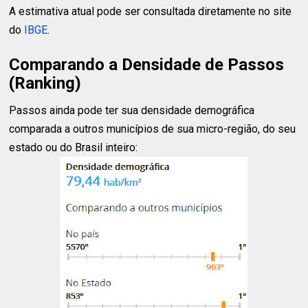
A estimativa atual pode ser consultada diretamente no site
do
IBGE
.
Comparando a Densidade de Passos
(Ranking)
Passos ainda pode ter sua densidade demográfica
comparada a outros municípios de sua micro-região, do seu
estado ou do Brasil inteiro: