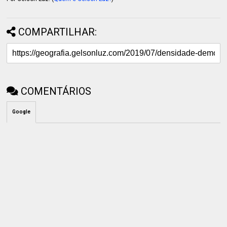
COMPARTILHAR:
COMENTÁRIOS
Google