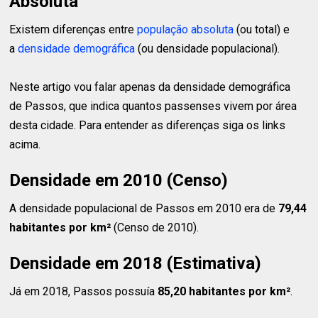
Absoluta
Existem diferenças entre
população absoluta
(ou total) e
a
densidade demográfica
(ou densidade populacional).
Neste artigo vou falar apenas da densidade demográfica
de Passos, que indica quantos passenses vivem por área
desta cidade. Para entender as diferenças siga os links
acima.
Densidade em 2010 (Censo)
A densidade populacional de Passos em 2010 era de
79,44
habitantes
por km²
(Censo de 2010).
Densidade em 2018 (Estimativa)
Já em 2018, Passos possuía
85,20 habitantes
por km²
.