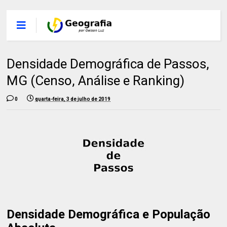
Densidade Demográfica de Passos,
MG (Censo, Análise e Ranking)
0
quarta-feira, 3 de julho de 2019
Densidade Demográfica e População