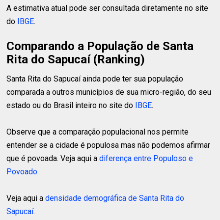
A estimativa atual pode ser consultada diretamente no site
do
IBGE
.
Comparando a População de Santa
Rita do Sapucaí (Ranking)
Santa Rita do Sapucaí ainda pode ter sua população
comparada a outros municípios de sua micro-região, do seu
estado ou do Brasil inteiro no site do
IBGE
.
Observe que a comparação populacional nos permite
entender se a cidade é populosa mas não podemos afirmar
que é povoada. Veja aqui a
diferença entre Populoso e
Povoado
.
Veja aqui a
densidade demográfica de Santa Rita do
Sapucaí
.