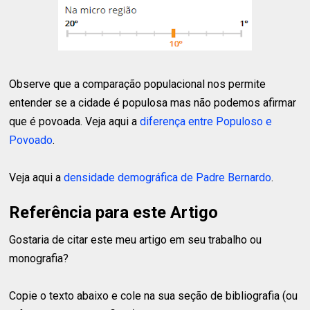
Observe que a comparação populacional nos permite
entender se a cidade é populosa mas não podemos afirmar
que é povoada. Veja aqui a
diferença entre Populoso e
Povoado
.
Veja aqui a
densidade demográfica de Padre Bernardo
.
Referência para este Artigo
Gostaria de citar este meu artigo em seu trabalho ou
monografia?
Copie o texto abaixo e cole na sua seção de bibliografia (ou