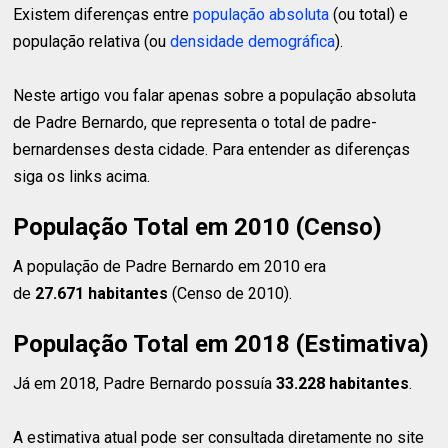
Existem diferenças entre
população absoluta
(ou total) e
população relativa (ou
densidade demográfica
).
Neste artigo vou falar apenas sobre a população absoluta
de Padre Bernardo, que representa o total de padre-
bernardenses desta cidade. Para entender as diferenças
siga os links acima.
População Total em 2010 (Censo)
A população de Padre Bernardo em 2010 era
de
27.671 habitantes
(Censo de 2010).
População Total em 2018 (Estimativa)
Já em 2018, Padre Bernardo possuía
33.228 habitantes
.
A estimativa atual pode ser consultada diretamente no site