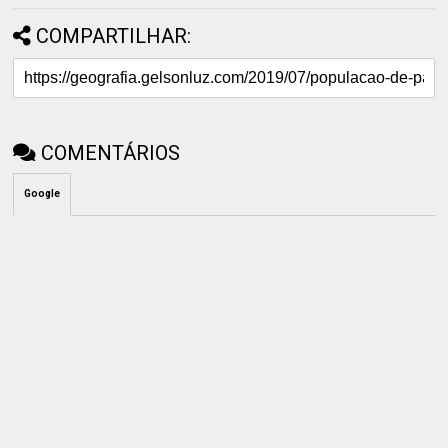
COMPARTILHAR:
COMENTÁRIOS
Google