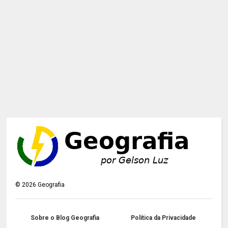
©
2026
Geografia
Sobre o Blog Geografia
Política da Privacidade