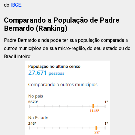
do
IBGE
.
Comparando a População de Padre
Bernardo (Ranking)
Padre Bernardo ainda pode ter sua população comparada a
outros municípios de sua micro-região, do seu estado ou do
Brasil inteiro: