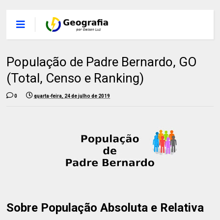
População de Padre Bernardo, GO
(Total, Censo e Ranking)
0
quarta-feira, 24 de julho de 2019
Sobre População Absoluta e Relativa