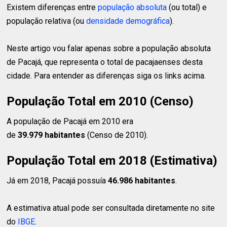
Existem diferenças entre
população absoluta
(ou total) e
população relativa (ou
densidade demográfica
).
Neste artigo vou falar apenas sobre a população absoluta
de Pacajá, que representa o total de pacajaenses desta
cidade. Para entender as diferenças siga os links acima.
População Total em 2010 (Censo)
A população de Pacajá em 2010 era
de
39.979 habitantes
(Censo de 2010).
População Total em 2018 (Estimativa)
Já em 2018, Pacajá possuía
46.986 habitantes
.
A estimativa atual pode ser consultada diretamente no site
do
IBGE
.