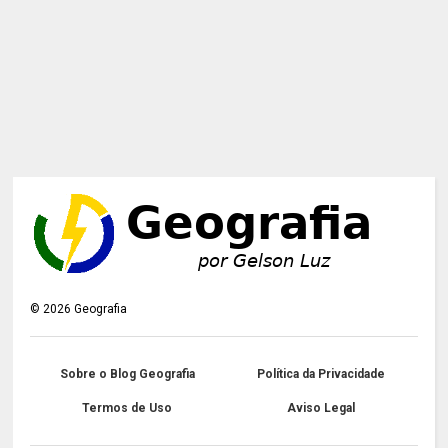
©
2026
Geografia
Sobre o Blog Geografia
Política da Privacidade
Termos de Uso
Aviso Legal