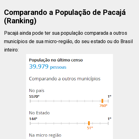
Comparando a População de Pacajá
(Ranking)
Pacajá ainda pode ter sua população comparada a outros
municípios de sua micro-região, do seu estado ou do Brasil
inteiro: