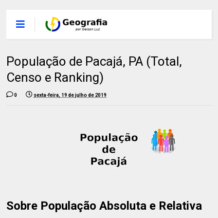
População de Pacajá, PA (Total,
Censo e Ranking)
0
sexta-feira, 19 de julho de 2019
Sobre População Absoluta e Relativa