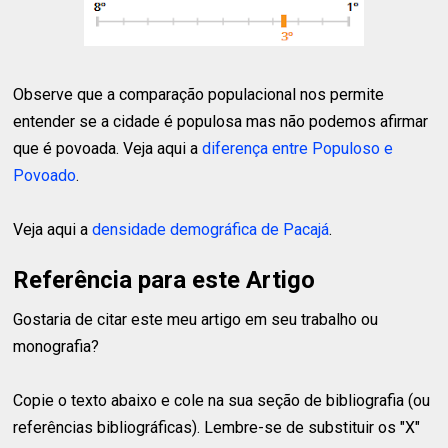
Observe que a comparação populacional nos permite
entender se a cidade é populosa mas não podemos afirmar
que é povoada. Veja aqui a
diferença entre Populoso e
Povoado
.
Veja aqui a
densidade demográfica de Pacajá
.
Referência para este Artigo
Gostaria de citar este meu artigo em seu trabalho ou
monografia?
Copie o texto abaixo e cole na sua seção de bibliografia (ou
referências bibliográficas). Lembre-se de substituir os "X"