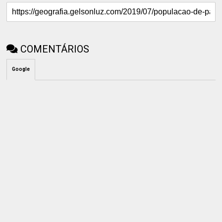
COMENTÁRIOS
Google