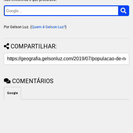
Por Gelson Luz. (
Quem é Gelson Luz?
)
COMPARTILHAR:
COMENTÁRIOS
Google