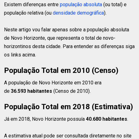
Existem diferenças entre
população absoluta
(ou total) e
população relativa (ou
densidade demográfica
).
Neste artigo vou falar apenas sobre a população absoluta
de Novo Horizonte, que representa o total de novo-
horizontinos desta cidade. Para entender as diferenças siga
os links acima.
População Total em 2010 (Censo)
A população de Novo Horizonte em 2010 era
de
36.593 habitantes
(Censo de 2010).
População Total em 2018 (Estimativa)
Já em 2018, Novo Horizonte possuía
40.680 habitantes
.
A estimativa atual pode ser consultada diretamente no site