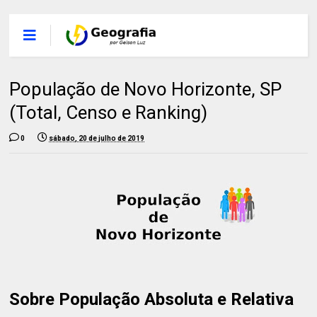
População de Novo Horizonte, SP
(Total, Censo e Ranking)
0
sábado, 20 de julho de 2019
Sobre População Absoluta e Relativa