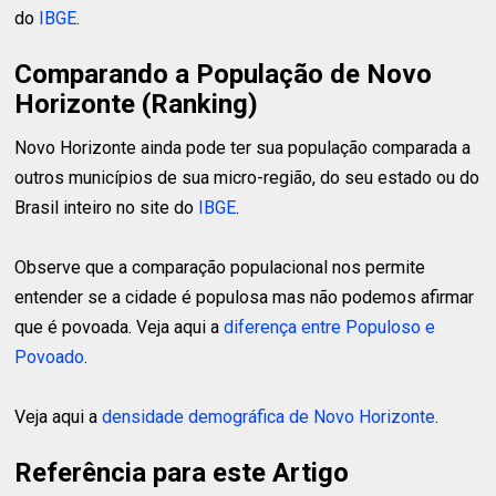
do
IBGE
.
Comparando a População de Novo
Horizonte (Ranking)
Novo Horizonte ainda pode ter sua população comparada a
outros municípios de sua micro-região, do seu estado ou do
Brasil inteiro no site do
IBGE
.
Observe que a comparação populacional nos permite
entender se a cidade é populosa mas não podemos afirmar
que é povoada. Veja aqui a
diferença entre Populoso e
Povoado
.
Veja aqui a
densidade demográfica de Novo Horizonte
.
Referência para este Artigo