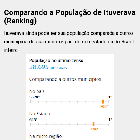
Comparando a População de Ituverava
(Ranking)
Ituverava ainda pode ter sua população comparada a outros
municípios de sua micro-região, do seu estado ou do Brasil
inteiro: