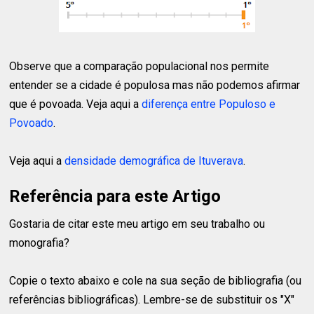
Observe que a comparação populacional nos permite
entender se a cidade é populosa mas não podemos afirmar
que é povoada. Veja aqui a
diferença entre Populoso e
Povoado
.
Veja aqui a
densidade demográfica de Ituverava
.
Referência para este Artigo
Gostaria de citar este meu artigo em seu trabalho ou
monografia?
Copie o texto abaixo e cole na sua seção de bibliografia (ou
referências bibliográficas). Lembre-se de substituir os "X"