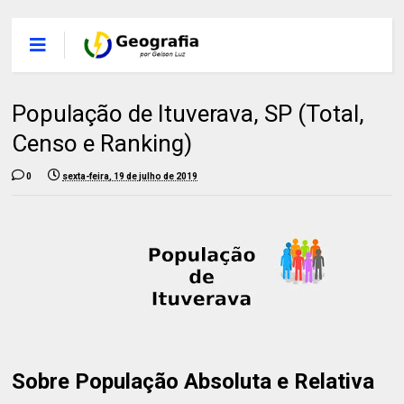
População de Ituverava, SP (Total,
Censo e Ranking)
0
sexta-feira, 19 de julho de 2019
Sobre População Absoluta e Relativa