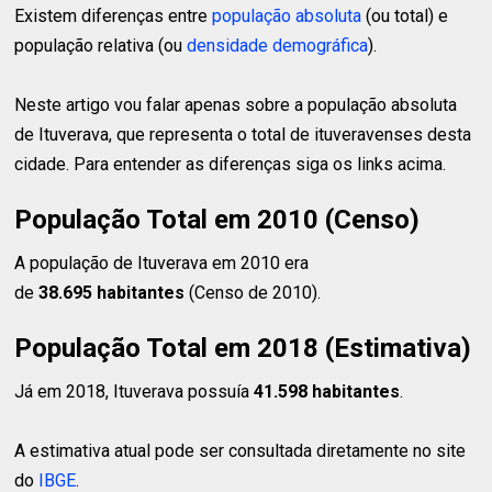
Existem diferenças entre
população absoluta
(ou total) e
população relativa (ou
densidade demográfica
).
Neste artigo vou falar apenas sobre a população absoluta
de Ituverava, que representa o total de ituveravenses desta
cidade. Para entender as diferenças siga os links acima.
População Total em 2010 (Censo)
A população de Ituverava em 2010 era
de
38.695 habitantes
(Censo de 2010).
População Total em 2018 (Estimativa)
Já em 2018, Ituverava possuía
41.598 habitantes
.
A estimativa atual pode ser consultada diretamente no site
do
IBGE
.