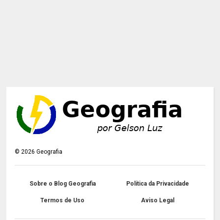
©
2026
Geografia
Sobre o Blog Geografia
Política da Privacidade
Termos de Uso
Aviso Legal