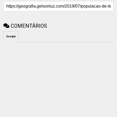
COMENTÁRIOS
Google