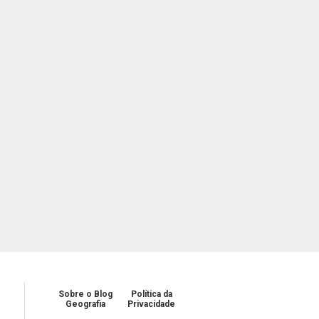
Sobre o Blog
Política da
Geografia
Privacidade