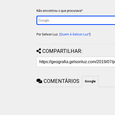
Não encontrou o que procurava?
Por Gelson Luz. (
Quem é Gelson Luz?
)
COMPARTILHAR:
COMENTÁRIOS
Google