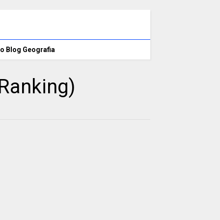
o Blog Geografia
 Ranking)