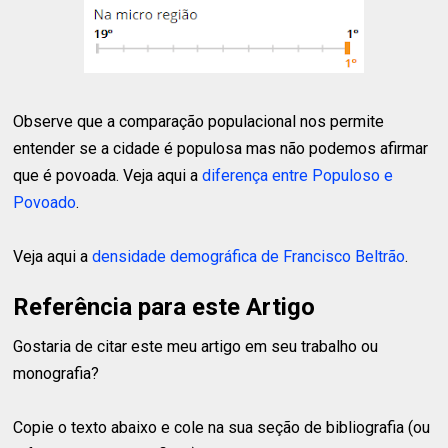
Observe que a comparação populacional nos permite
entender se a cidade é populosa mas não podemos afirmar
que é povoada. Veja aqui a
diferença entre Populoso e
Povoado
.
Veja aqui a
densidade demográfica de Francisco Beltrão
.
Referência para este Artigo
Gostaria de citar este meu artigo em seu trabalho ou
monografia?
Copie o texto abaixo e cole na sua seção de bibliografia (ou