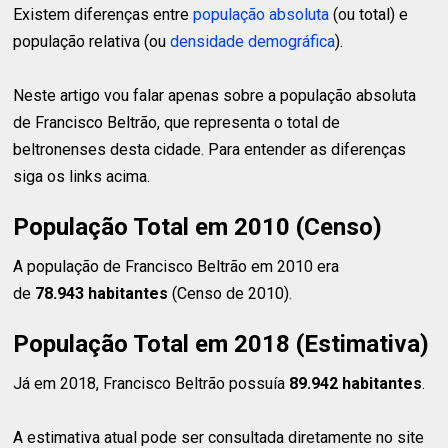
Existem diferenças entre
população absoluta
(ou total) e
população relativa (ou
densidade demográfica
).
Neste artigo vou falar apenas sobre a população absoluta
de Francisco Beltrão, que representa o total de
beltronenses desta cidade. Para entender as diferenças
siga os links acima.
População Total em 2010 (Censo)
A população de Francisco Beltrão em 2010 era
de
78.943 habitantes
(Censo de 2010).
População Total em 2018 (Estimativa)
Já em 2018, Francisco Beltrão possuía
89.942 habitantes
.
A estimativa atual pode ser consultada diretamente no site