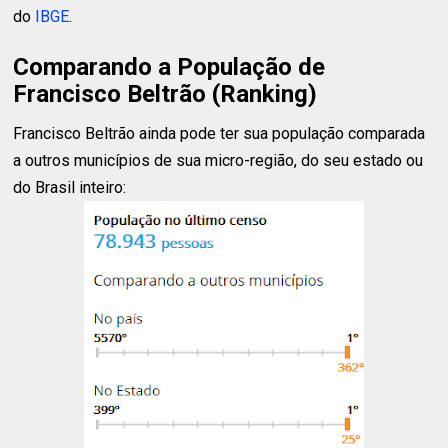
do
IBGE
.
Comparando a População de
Francisco Beltrão (Ranking)
Francisco Beltrão ainda pode ter sua população comparada
a outros municípios de sua micro-região, do seu estado ou
do Brasil inteiro: