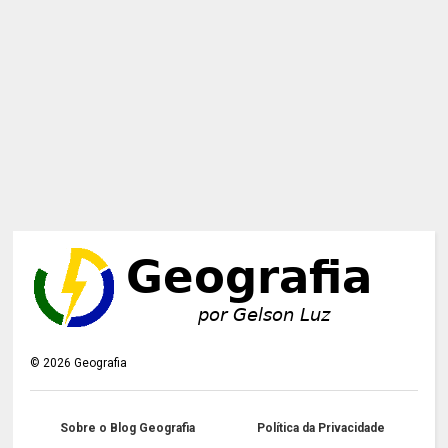
©
2026
Geografia
Sobre o Blog Geografia
Política da Privacidade