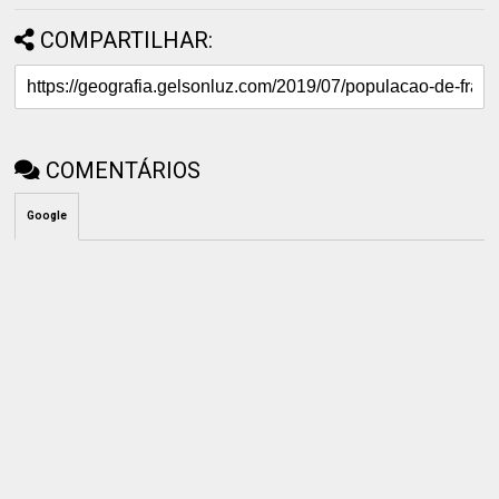
COMPARTILHAR:
COMENTÁRIOS
Google