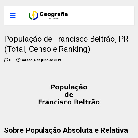
População de Francisco Beltrão, PR
(Total, Censo e Ranking)
0
sábado, 6 de julho de 2019
Sobre População Absoluta e Relativa