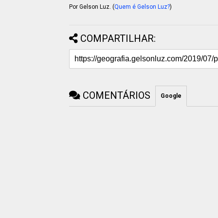
Por Gelson Luz. (
Quem é Gelson Luz?
)
COMPARTILHAR:
COMENTÁRIOS
Google