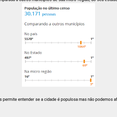
 permite entender se a cidade é populosa mas não podemos afi