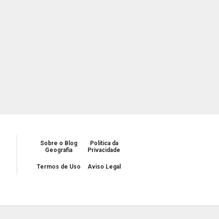
Sobre o Blog
Política da
Geografia
Privacidade
Termos de Uso
Aviso Legal