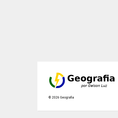
©
2026
Geografia