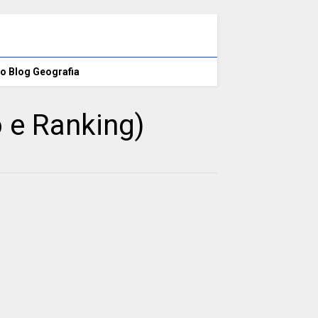
o Blog Geografia
o e Ranking)