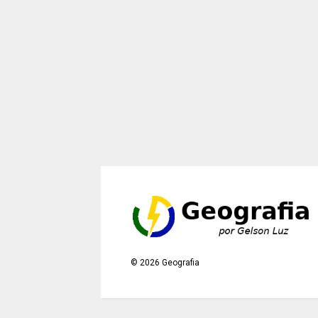
©
2026
Geografia