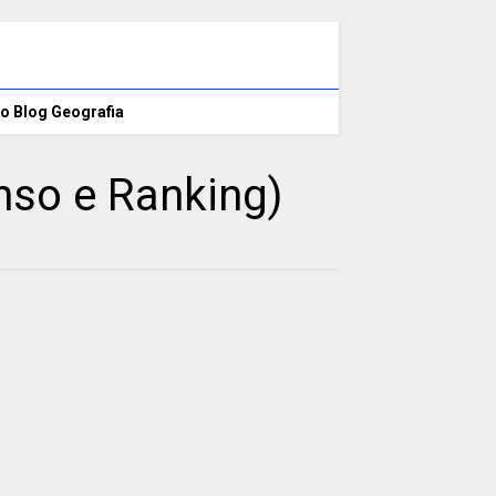
o Blog Geografia
nso e Ranking)