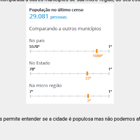
 permite entender se a cidade é populosa mas não podemos afi