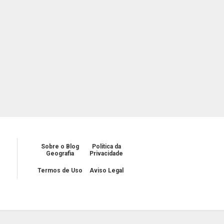
Sobre o Blog
Política da
Geografia
Privacidade
Termos de Uso
Aviso Legal