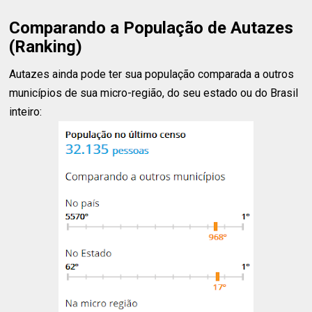
Comparando a População de Autazes
(Ranking)
Autazes ainda pode ter sua população comparada a outros
municípios de sua micro-região, do seu estado ou do Brasil
inteiro: