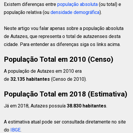
Existem diferenças entre
população absoluta
(ou total) e
população relativa (ou
densidade demográfica
).
Neste artigo vou falar apenas sobre a população absoluta
de Autazes, que representa o total de autazenses desta
cidade. Para entender as diferenças siga os links acima.
População Total em 2010 (Censo)
A população de Autazes em 2010 era
de
32.135 habitantes
(Censo de 2010).
População Total em 2018 (Estimativa)
Já em 2018, Autazes possuía
38.830 habitantes
.
A estimativa atual pode ser consultada diretamente no site
do
IBGE
.