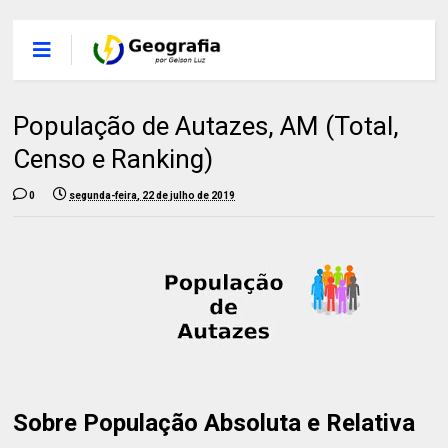
População de Autazes, AM (Total,
Censo e Ranking)
0
segunda-feira, 22 de julho de 2019
Sobre População Absoluta e Relativa