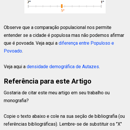
Observe que a comparação populacional nos permite
entender se a cidade é populosa mas não podemos afirmar
que é povoada. Veja aqui a
diferença entre Populoso e
Povoado
.
Veja aqui a
densidade demográfica de Autazes
.
Referência para este Artigo
Gostaria de citar este meu artigo em seu trabalho ou
monografia?
Copie o texto abaixo e cole na sua seção de bibliografia (ou
referências bibliográficas). Lembre-se de substituir os "X"