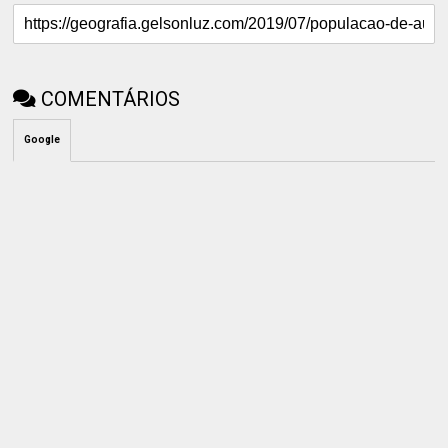
COMENTÁRIOS
Google