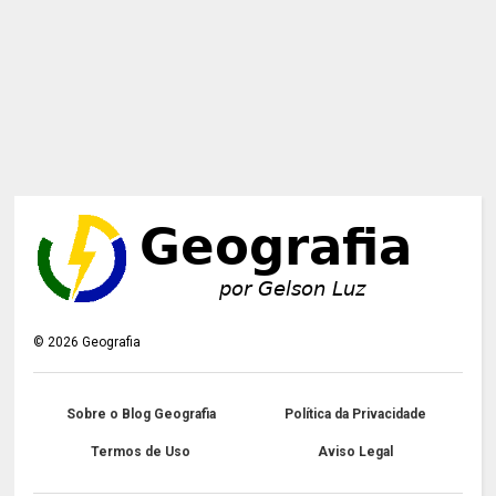
©
2026
Geografia
Sobre o Blog Geografia
Política da Privacidade
Termos de Uso
Aviso Legal