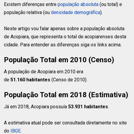
Existem diferenças entre
população absoluta
(ou total) e
população relativa (ou
densidade demográfica
).
Neste artigo vou falar apenas sobre a população absoluta
de Acopiara, que representa o total de acopiarenses desta
cidade. Para entender as diferenças siga os links acima.
População Total em 2010 (Censo)
A população de Acopiara em 2010 era
de
51.160 habitantes
(Censo de 2010).
População Total em 2018 (Estimativa)
Já em 2018, Acopiara possuía
53.931 habitantes
.
A estimativa atual pode ser consultada diretamente no site
do
IBGE
.