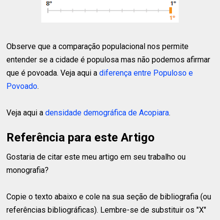
Observe que a comparação populacional nos permite
entender se a cidade é populosa mas não podemos afirmar
que é povoada. Veja aqui a
diferença entre Populoso e
Povoado
.
Veja aqui a
densidade demográfica de Acopiara
.
Referência para este Artigo
Gostaria de citar este meu artigo em seu trabalho ou
monografia?
Copie o texto abaixo e cole na sua seção de bibliografia (ou
referências bibliográficas). Lembre-se de substituir os "X"