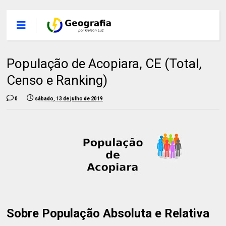
População de Acopiara, CE (Total,
Censo e Ranking)
0
sábado, 13 de julho de 2019
Sobre População Absoluta e Relativa