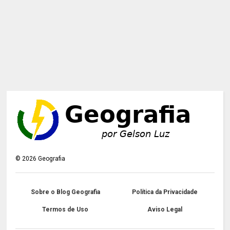
©
2026
Geografia
Sobre o Blog Geografia
Política da Privacidade
Termos de Uso
Aviso Legal