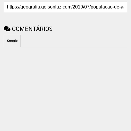
COMENTÁRIOS
Google