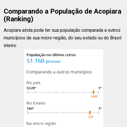
Comparando a População de Acopiara
(Ranking)
Acopiara ainda pode ter sua população comparada a outros
municípios de sua micro-região, do seu estado ou do Brasil
inteiro: