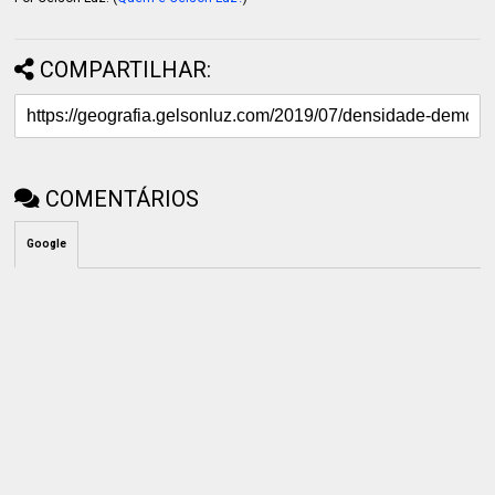
COMPARTILHAR:
COMENTÁRIOS
Google