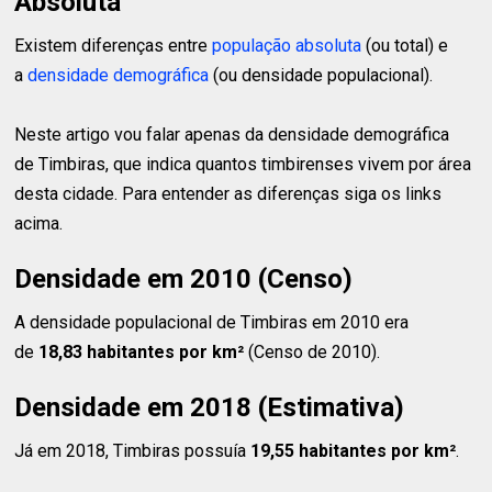
Absoluta
Existem diferenças entre
população absoluta
(ou total) e
a
densidade demográfica
(ou densidade populacional).
Neste artigo vou falar apenas da densidade demográfica
de Timbiras, que indica quantos timbirenses vivem por área
desta cidade. Para entender as diferenças siga os links
acima.
Densidade em 2010 (Censo)
A densidade populacional de Timbiras em 2010 era
de
18,83 habitantes
por km²
(Censo de 2010).
Densidade em 2018 (Estimativa)
Já em 2018, Timbiras possuía
19,55 habitantes
por km²
.