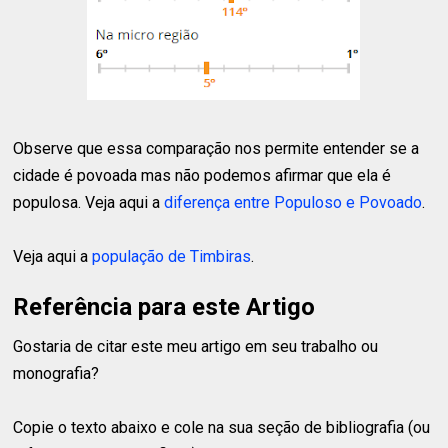
Observe que essa comparação nos permite entender se a
cidade é povoada mas não podemos afirmar que ela é
populosa. Veja aqui a
diferença entre Populoso e Povoado
.
Veja aqui a
população de Timbiras
.
Referência para este Artigo
Gostaria de citar este meu artigo em seu trabalho ou
monografia?
Copie o texto abaixo e cole na sua seção de bibliografia (ou