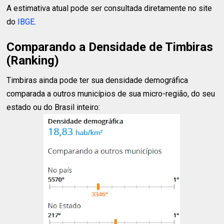
A estimativa atual pode ser consultada diretamente no site
do
IBGE
.
Comparando a Densidade de Timbiras
(Ranking)
Timbiras ainda pode ter sua densidade demográfica
comparada a outros municípios de sua micro-região, do seu
estado ou do Brasil inteiro: