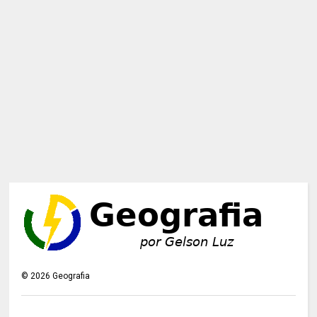
©
2026
Geografia