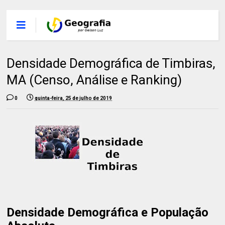
Densidade Demográfica de Timbiras,
MA (Censo, Análise e Ranking)
0
quinta-feira, 25 de julho de 2019
Densidade Demográfica e População