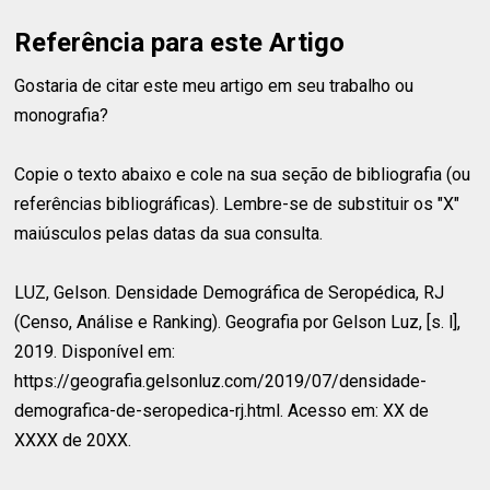
Referência para este Artigo
Gostaria de citar este meu artigo em seu trabalho ou
monografia?
Copie o texto abaixo e cole na sua seção de bibliografia (ou
referências bibliográficas). Lembre-se de substituir os "X"
maiúsculos pelas datas da sua consulta.
LUZ, Gelson.
Densidade Demográfica de Seropédica, RJ
(Censo, Análise e Ranking). Geografia por Gelson Luz, [s. l],
2019. Disponível em:
https://geografia.gelsonluz.com/2019/07/densidade-
demografica-de-seropedica-rj.html. Acesso em: XX de
XXXX de 20XX.