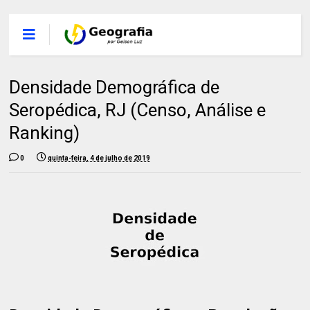
Densidade Demográfica de
Seropédica, RJ (Censo, Análise e
Ranking)
0
quinta-feira, 4 de julho de 2019