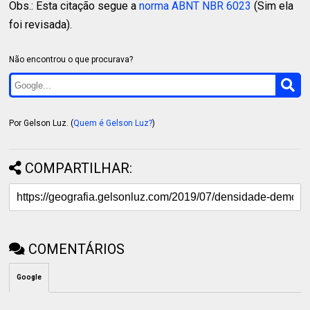
Obs.: Esta citação segue a
norma ABNT NBR 6023
(Sim ela
foi revisada).
Não encontrou o que procurava?
Por Gelson Luz. (
Quem é Gelson Luz?
)
COMPARTILHAR:
COMENTÁRIOS
Google