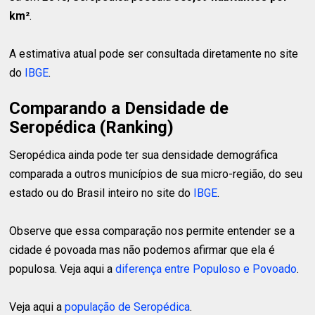
km²
.
A estimativa atual pode ser consultada diretamente no site
do
IBGE
.
Comparando a Densidade de
Seropédica (Ranking)
Seropédica ainda pode ter sua densidade demográfica
comparada a outros municípios de sua micro-região, do seu
estado ou do Brasil inteiro no site do
IBGE
.
Observe que essa comparação nos permite entender se a
cidade é povoada mas não podemos afirmar que ela é
populosa. Veja aqui a
diferença entre Populoso e Povoado
.
Veja aqui a
população de Seropédica
.