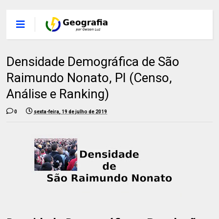
Densidade Demográfica de São
Raimundo Nonato, PI (Censo,
Análise e Ranking)
0
sexta-feira, 19 de julho de 2019