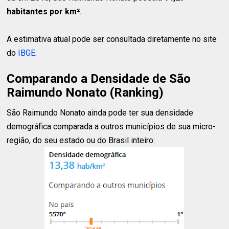
habitantes
por km²
.
A estimativa atual pode ser consultada diretamente no site
do
IBGE
.
Comparando a Densidade de São
Raimundo Nonato (Ranking)
São Raimundo Nonato ainda pode ter sua densidade
demográfica comparada a outros municípios de sua micro-
região, do seu estado ou do Brasil inteiro: