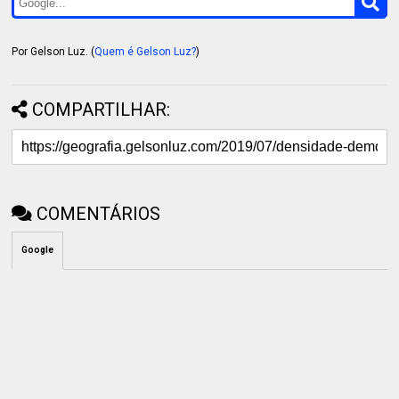
Por Gelson Luz. (
Quem é Gelson Luz?
)
COMPARTILHAR:
COMENTÁRIOS
Google