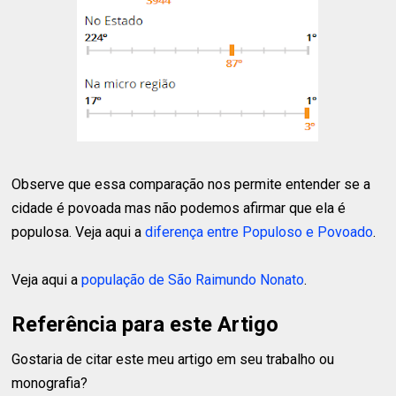
Observe que essa comparação nos permite entender se a
cidade é povoada mas não podemos afirmar que ela é
populosa. Veja aqui a
diferença entre Populoso e Povoado
.
Veja aqui a
população de São Raimundo Nonato
.
Referência para este Artigo
Gostaria de citar este meu artigo em seu trabalho ou
monografia?