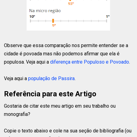
Observe que essa comparação nos permite entender se a
cidade é povoada mas não podemos afirmar que ela é
populosa. Veja aqui a
diferença entre Populoso e Povoado
.
Veja aqui a
população de Passira
.
Referência para este Artigo
Gostaria de citar este meu artigo em seu trabalho ou
monografia?
Copie o texto abaixo e cole na sua seção de bibliografia (ou