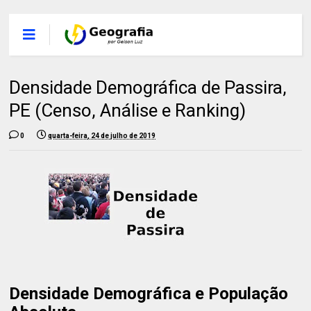
Densidade Demográfica de Passira,
PE (Censo, Análise e Ranking)
0
quarta-feira, 24 de julho de 2019
Densidade Demográfica e População