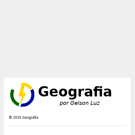
©
2026
Geografia