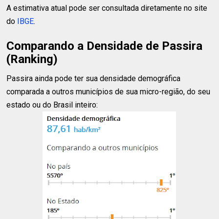
A estimativa atual pode ser consultada diretamente no site
do
IBGE
.
Comparando a Densidade de Passira
(Ranking)
Passira ainda pode ter sua densidade demográfica
comparada a outros municípios de sua micro-região, do seu
estado ou do Brasil inteiro: