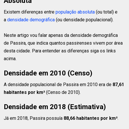
Absoluta
Existem diferenças entre
população absoluta
(ou total) e
a
densidade demográfica
(ou densidade populacional).
Neste artigo vou falar apenas da densidade demográfica
de Passira, que indica quantos passirenses vivem por área
desta cidade. Para entender as diferenças siga os links
acima.
Densidade em 2010 (Censo)
A densidade populacional de Passira em 2010 era de
87,61
habitantes
por km²
(Censo de 2010).
Densidade em 2018 (Estimativa)
Já em 2018, Passira possuía
88,66 habitantes
por km²
.