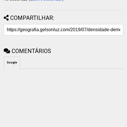
COMPARTILHAR:
COMENTÁRIOS
Google