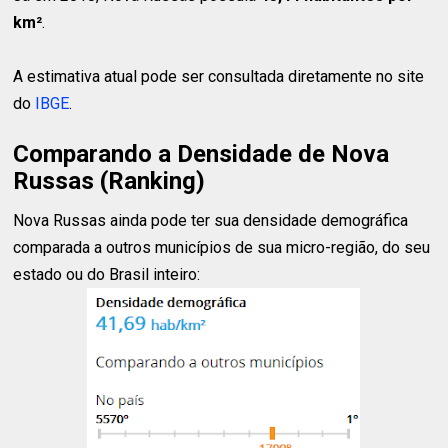
km²
.
A estimativa atual pode ser consultada diretamente no site
do
IBGE
.
Comparando a Densidade de Nova
Russas (Ranking)
Nova Russas ainda pode ter sua densidade demográfica
comparada a outros municípios de sua micro-região, do seu
estado ou do Brasil inteiro: