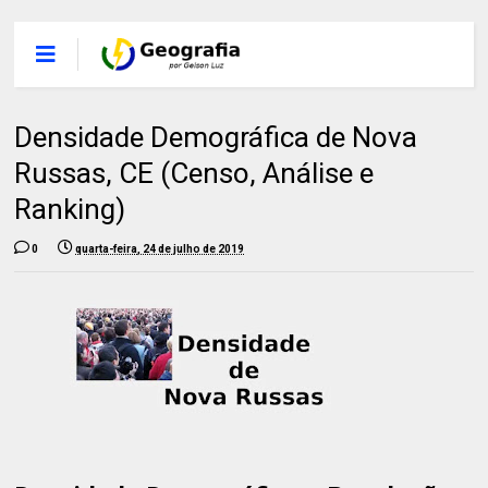
Densidade Demográfica de Nova
Russas, CE (Censo, Análise e
Ranking)
0
quarta-feira, 24 de julho de 2019