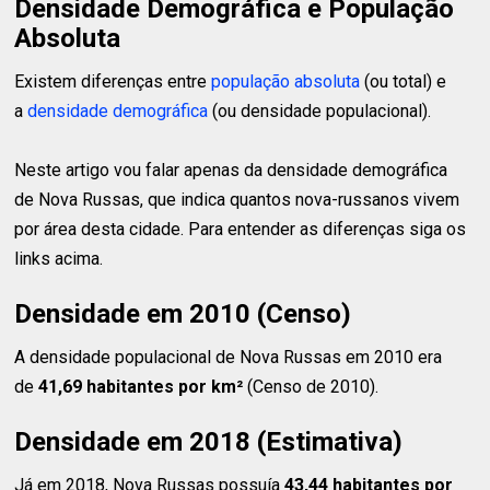
Densidade Demográfica e População
Absoluta
Existem diferenças entre
população absoluta
(ou total) e
a
densidade demográfica
(ou densidade populacional).
Neste artigo vou falar apenas da densidade demográfica
de Nova Russas, que indica quantos nova-russanos vivem
por área desta cidade. Para entender as diferenças siga os
links acima.
Densidade em 2010 (Censo)
A densidade populacional de Nova Russas em 2010 era
de
41,69 habitantes
por km²
(Censo de 2010).
Densidade em 2018 (Estimativa)
Já em 2018, Nova Russas possuía
43,44 habitantes
por