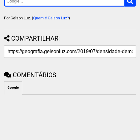
Por Gelson Luz. (
Quem é Gelson Luz?
)
COMPARTILHAR:
COMENTÁRIOS
Google