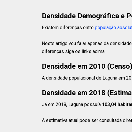
Densidade Demográfica e P
Existem diferenças entre
população absolu
Neste artigo vou falar apenas da densidade
diferenças siga os links acima.
Densidade em 2010 (Censo
A densidade populacional de Laguna em 20
Densidade em 2018 (Estima
Já em 2018, Laguna possuía
103,04 habita
A estimativa atual pode ser consultada dir