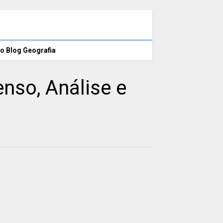
o Blog Geografia
nso, Análise e