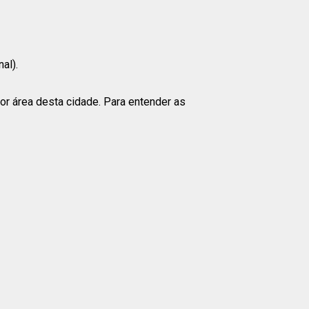
al).
or área desta cidade. Para entender as