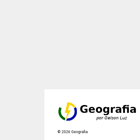
©
2026
Geografia