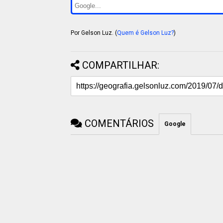
Por Gelson Luz. (
Quem é Gelson Luz?
)
COMPARTILHAR:
COMENTÁRIOS
Google