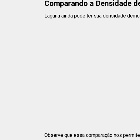
Comparando a Densidade de
Laguna ainda pode ter sua densidade demogr
Observe que essa comparação nos permite 