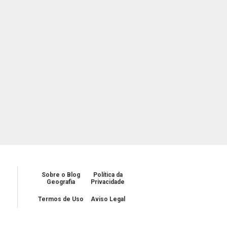
Sobre o Blog
Política da
Geografia
Privacidade
Termos de Uso
Aviso Legal