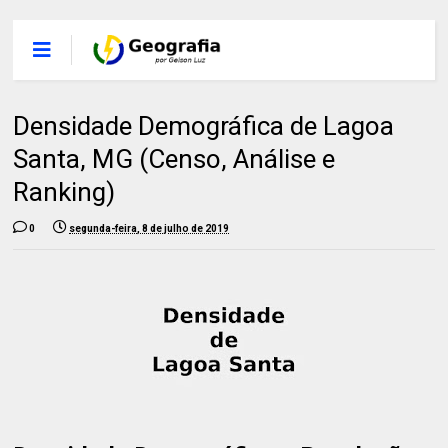
Densidade Demográfica de Lagoa
Santa, MG (Censo, Análise e
Ranking)
0
segunda-feira, 8 de julho de 2019