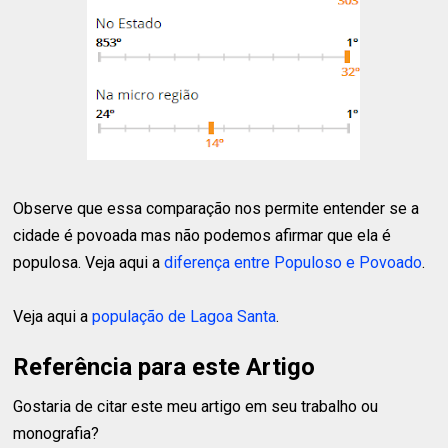
Observe que essa comparação nos permite entender se a
cidade é povoada mas não podemos afirmar que ela é
populosa. Veja aqui a
diferença entre Populoso e Povoado
.
Veja aqui a
população de Lagoa Santa
.
Referência para este Artigo
Gostaria de citar este meu artigo em seu trabalho ou
monografia?