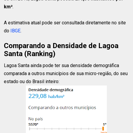
km²
.
A estimativa atual pode ser consultada diretamente no site
do
IBGE
.
Comparando a Densidade de Lagoa
Santa (Ranking)
Lagoa Santa ainda pode ter sua densidade demográfica
comparada a outros municípios de sua micro-região, do seu
estado ou do Brasil inteiro: