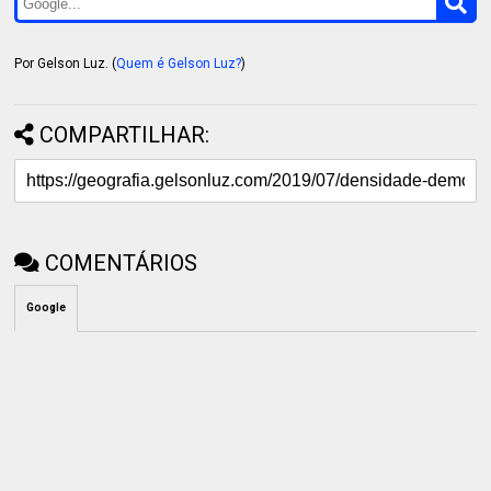
Por Gelson Luz. (
Quem é Gelson Luz?
)
COMPARTILHAR:
COMENTÁRIOS
Google