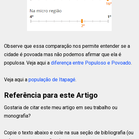
Observe que essa comparação nos permite entender se a
cidade é povoada mas não podemos afirmar que ela é
populosa. Veja aqui a
diferença entre Populoso e Povoado
.
Veja aqui a
população de Itapagé
.
Referência para este Artigo
Gostaria de citar este meu artigo em seu trabalho ou
monografia?
Copie o texto abaixo e cole na sua seção de bibliografia (ou