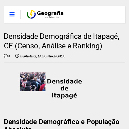
Densidade Demográfica de Itapagé,
CE (Censo, Análise e Ranking)
0
quarta-feira, 10 de julho de 2019
Densidade Demográfica e População