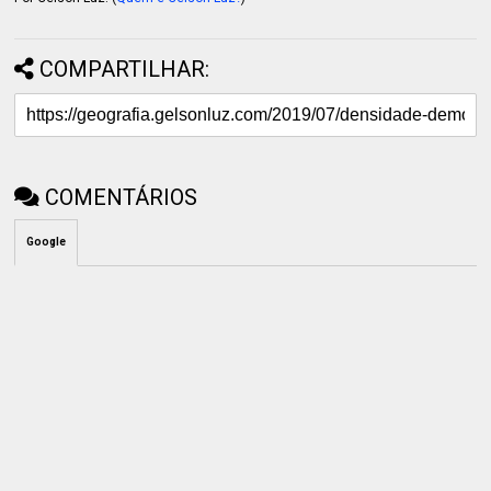
COMPARTILHAR:
COMENTÁRIOS
Google