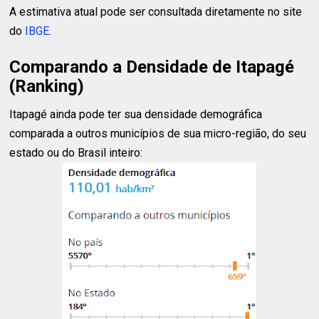
A estimativa atual pode ser consultada diretamente no site
do
IBGE
.
Comparando a Densidade de Itapagé
(Ranking)
Itapagé ainda pode ter sua densidade demográfica
comparada a outros municípios de sua micro-região, do seu
estado ou do Brasil inteiro: