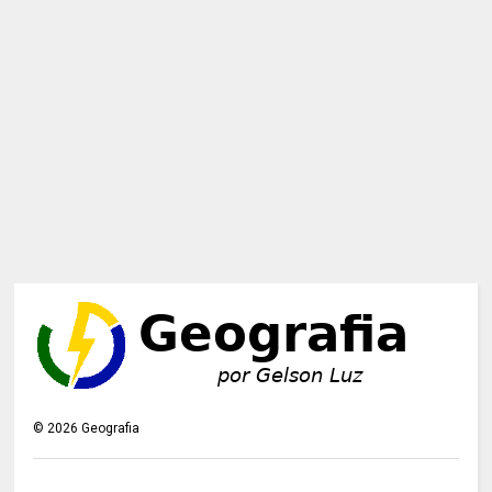
©
2026
Geografia