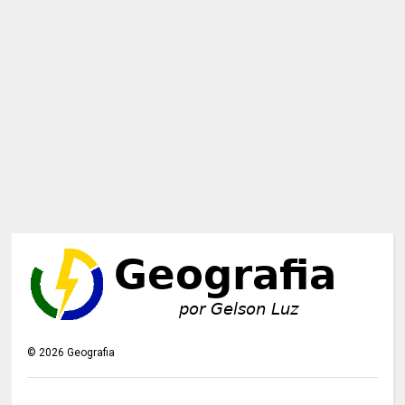
©
2026
Geografia