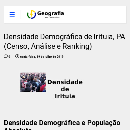
Densidade Demográfica de Irituia, PA
(Censo, Análise e Ranking)
0
sexta-feira, 19 de julho de 2019
Densidade Demográfica e População