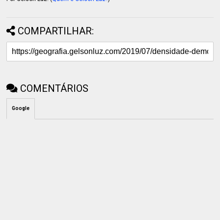
COMPARTILHAR:
COMENTÁRIOS
Google