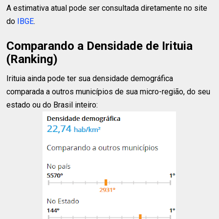
A estimativa atual pode ser consultada diretamente no site
do
IBGE
.
Comparando a Densidade de Irituia
(Ranking)
Irituia ainda pode ter sua densidade demográfica
comparada a outros municípios de sua micro-região, do seu
estado ou do Brasil inteiro: