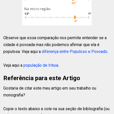
Observe que essa comparação nos permite entender se a
cidade é povoada mas não podemos afirmar que ela é
populosa. Veja aqui a
diferença entre Populoso e Povoado
.
Veja aqui a
população de Irituia
.
Referência para este Artigo
Gostaria de citar este meu artigo em seu trabalho ou
monografia?
Copie o texto abaixo e cole na sua seção de bibliografia (ou