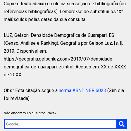
Copie o texto abaixo e cole na sua seção de bibliografia (ou
referências bibliográficas). Lembre-se de substituir os "X"
maiúsculos pelas datas da sua consulta.
LUZ, Gelson.
Densidade Demográfica de Guarapari, ES
(Censo, Análise e Ranking). Geografia por Gelson Luz, [s. l],
2019. Disponível em:
https://geografia.gelsonluz.com/2019/07/densidade-
demografica-de-guarapari-es.html. Acesso em: XX de XXXX
de 20XX.
Obs.: Esta citação segue a
norma ABNT NBR 6023
(Sim ela
foi revisada).
Não encontrou o que procurava?