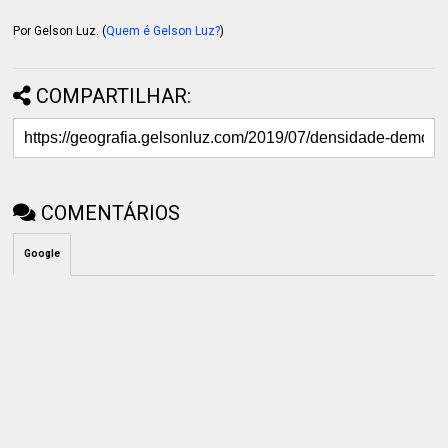
Por Gelson Luz. (
Quem é Gelson Luz?
)
COMPARTILHAR:
COMENTÁRIOS
Google