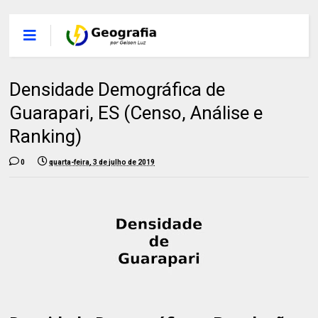
Densidade Demográfica de
Guarapari, ES (Censo, Análise e
Ranking)
0
quarta-feira, 3 de julho de 2019