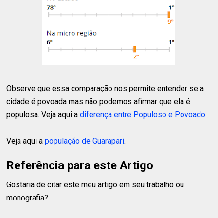
Observe que essa comparação nos permite entender se a
cidade é povoada mas não podemos afirmar que ela é
populosa. Veja aqui a
diferença entre Populoso e Povoado
.
Veja aqui a
população de Guarapari
.
Referência para este Artigo
Gostaria de citar este meu artigo em seu trabalho ou
monografia?