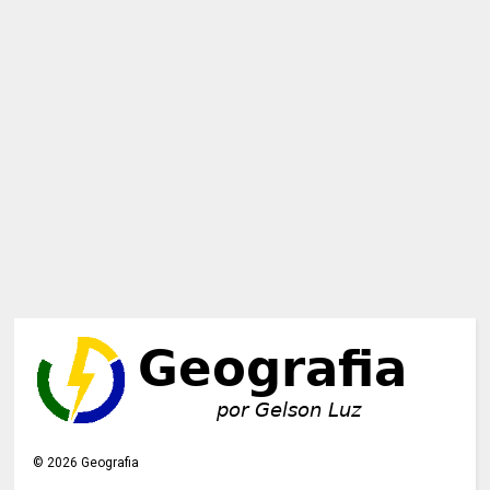
©
2026
Geografia