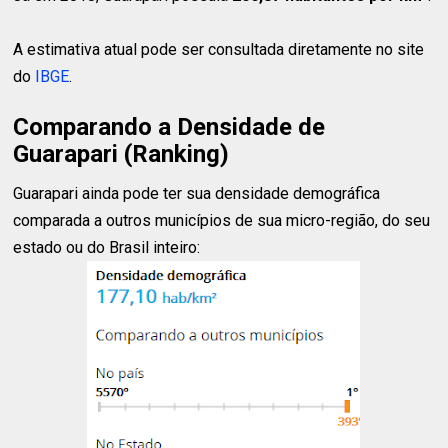
A estimativa atual pode ser consultada diretamente no site
do
IBGE
.
Comparando a Densidade de
Guarapari (Ranking)
Guarapari ainda pode ter sua densidade demográfica
comparada a outros municípios de sua micro-região, do seu
estado ou do Brasil inteiro: