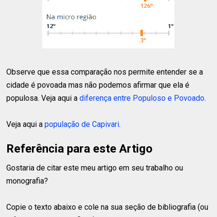
Observe que essa comparação nos permite entender se a
cidade é povoada mas não podemos afirmar que ela é
populosa. Veja aqui a
diferença entre Populoso e Povoado
.
Veja aqui a
população de Capivari
.
Referência para este Artigo
Gostaria de citar este meu artigo em seu trabalho ou
monografia?
Copie o texto abaixo e cole na sua seção de bibliografia (ou