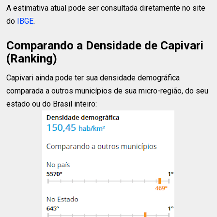
A estimativa atual pode ser consultada diretamente no site
do
IBGE
.
Comparando a Densidade de Capivari
(Ranking)
Capivari ainda pode ter sua densidade demográfica
comparada a outros municípios de sua micro-região, do seu
estado ou do Brasil inteiro: