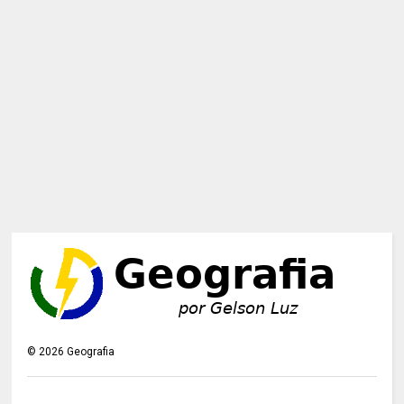
©
2026
Geografia