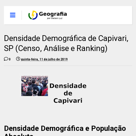
Densidade Demográfica de Capivari,
SP (Censo, Análise e Ranking)
0
quinta-feira, 11 de julho de 2019
Densidade Demográfica e População