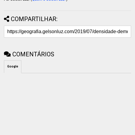
COMPARTILHAR:
COMENTÁRIOS
Google