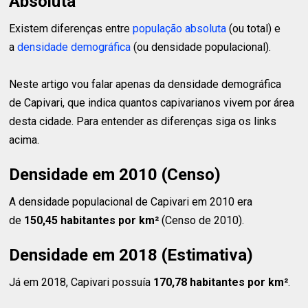
Absoluta
Existem diferenças entre
população absoluta
(ou total) e
a
densidade demográfica
(ou densidade populacional).
Neste artigo vou falar apenas da densidade demográfica
de Capivari, que indica quantos capivarianos vivem por área
desta cidade. Para entender as diferenças siga os links
acima.
Densidade em 2010 (Censo)
A densidade populacional de Capivari em 2010 era
de
150,45 habitantes
por km²
(Censo de 2010).
Densidade em 2018 (Estimativa)
Já em 2018, Capivari possuía
170,78 habitantes
por km²
.