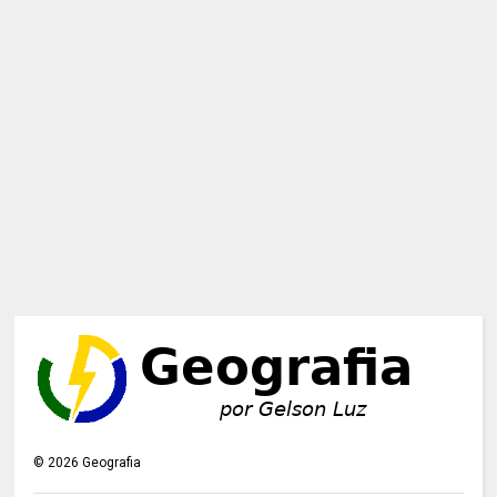
©
2026
Geografia