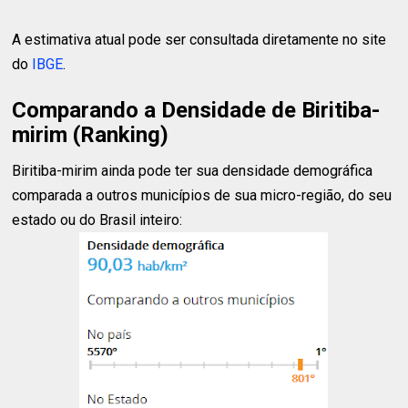
A estimativa atual pode ser consultada diretamente no site
do
IBGE
.
Comparando a Densidade de Biritiba-
mirim (Ranking)
Biritiba-mirim ainda pode ter sua densidade demográfica
comparada a outros municípios de sua micro-região, do seu
estado ou do Brasil inteiro: