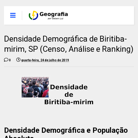
Densidade Demográfica de Biritiba-
mirim, SP (Censo, Análise e Ranking)
0
quarta-feira, 24 de julho de 2019
Densidade Demográfica e População