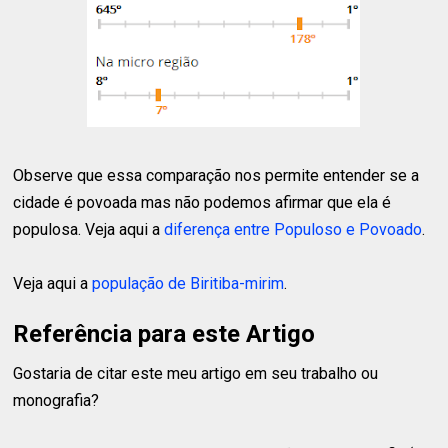
Observe que essa comparação nos permite entender se a
cidade é povoada mas não podemos afirmar que ela é
populosa. Veja aqui a
diferença entre Populoso e Povoado
.
Veja aqui a
população de Biritiba-mirim
.
Referência para este Artigo
Gostaria de citar este meu artigo em seu trabalho ou
monografia?