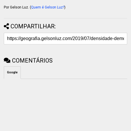
Por Gelson Luz. (
Quem é Gelson Luz?
)
COMPARTILHAR:
COMENTÁRIOS
Google