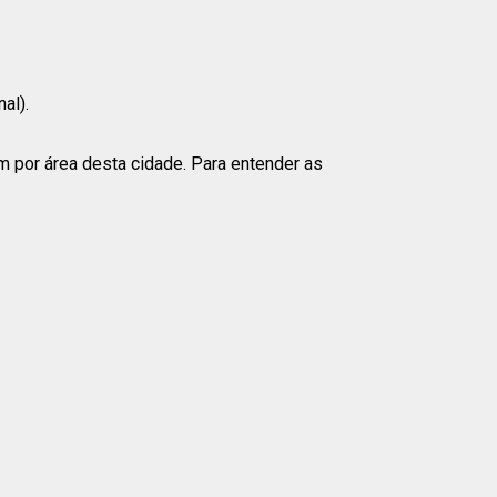
al).
m por área desta cidade. Para entender as