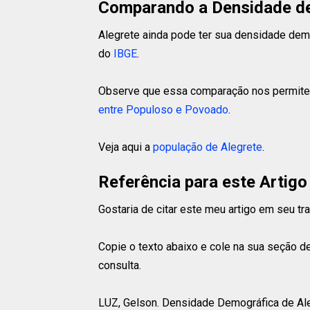
Comparando a Densidade de
Alegrete ainda pode ter sua densidade demo
do
IBGE
.
Observe que essa comparação nos permite 
entre Populoso e Povoado
.
Veja aqui a
população de Alegrete
.
Referência para este Artigo
Gostaria de citar este meu artigo em seu t
Copie o texto abaixo e cole na sua seção de
consulta.
LUZ, Gelson.
Densidade Demográfica de Alegr