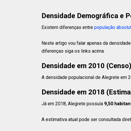
Densidade Demográfica e P
Existem diferenças entre
população absolu
Neste artigo vou falar apenas da densidade
diferenças siga os links acima.
Densidade em 2010 (Censo
A densidade populacional de Alegrete em 
Densidade em 2018 (Estima
Já em 2018, Alegrete possuía
9,50 habitan
A estimativa atual pode ser consultada dir