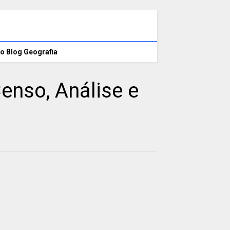
o Blog Geografia
enso, Análise e