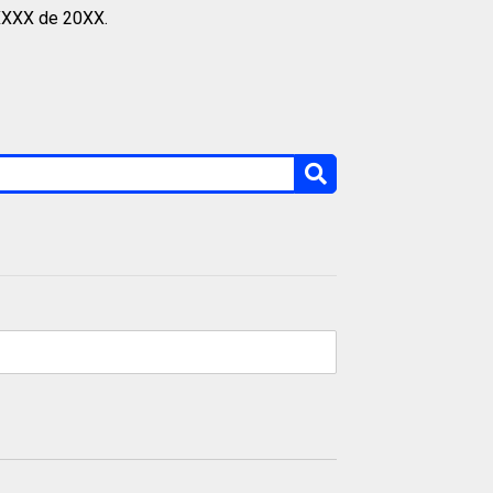
XXXX de 20XX.