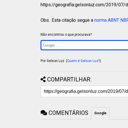
https://geografia.gelsonluz.com/2019/07/
Obs.: Esta citação segue a
norma ABNT NB
Não encontrou o que procurava?
Por Gelson Luz. (
Quem é Gelson Luz?
)
COMPARTILHAR:
COMENTÁRIOS
Google