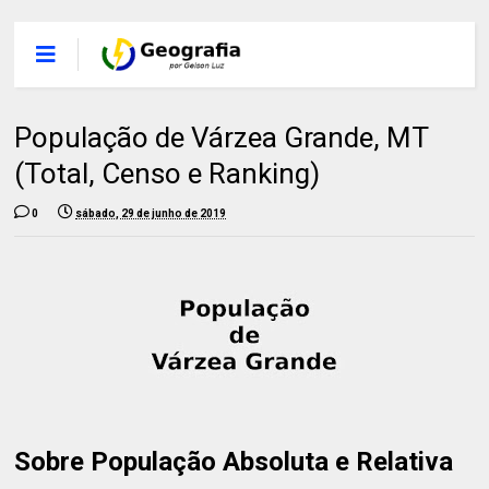
População de Várzea Grande, MT
(Total, Censo e Ranking)
0
sábado, 29 de junho de 2019
Sobre População Absoluta e Relativa