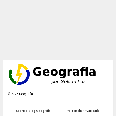
©
2026
Geografia
Sobre o Blog Geografia
Política da Privacidade