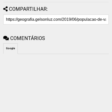
COMPARTILHAR:
COMENTÁRIOS
Google