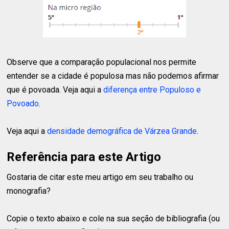
Observe que a comparação populacional nos permite
entender se a cidade é populosa mas não podemos afirmar
que é povoada. Veja aqui a
diferença entre Populoso e
Povoado
.
Veja aqui a
densidade demográfica de Várzea Grande
.
Referência para este Artigo
Gostaria de citar este meu artigo em seu trabalho ou
monografia?
Copie o texto abaixo e cole na sua seção de bibliografia (ou