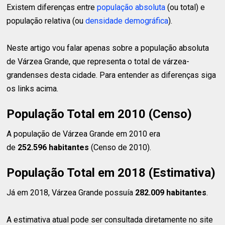
Existem diferenças entre
população absoluta
(ou total) e
população relativa (ou
densidade demográfica
).
Neste artigo vou falar apenas sobre a população absoluta
de Várzea Grande, que representa o total de várzea-
grandenses desta cidade. Para entender as diferenças siga
os links acima.
População Total em 2010 (Censo)
A população de Várzea Grande em 2010 era
de
252.596 habitantes
(Censo de 2010).
População Total em 2018 (Estimativa)
Já em 2018, Várzea Grande possuía
282.009 habitantes
.
A estimativa atual pode ser consultada diretamente no site