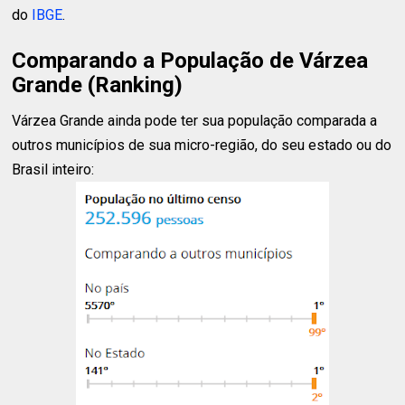
do
IBGE
.
Comparando a População de Várzea
Grande (Ranking)
Várzea Grande ainda pode ter sua população comparada a
outros municípios de sua micro-região, do seu estado ou do
Brasil inteiro: