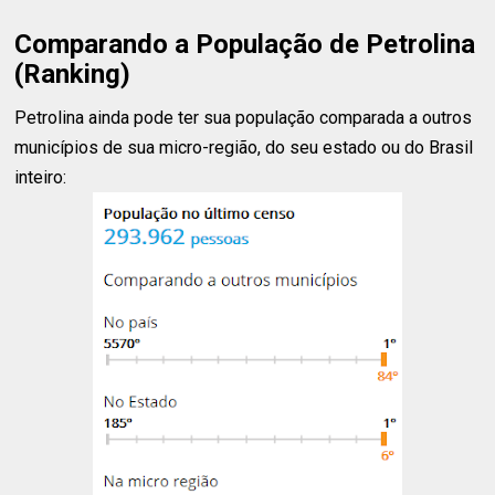
Comparando a População de Petrolina
(Ranking)
Petrolina ainda pode ter sua população comparada a outros
municípios de sua micro-região, do seu estado ou do Brasil
inteiro: