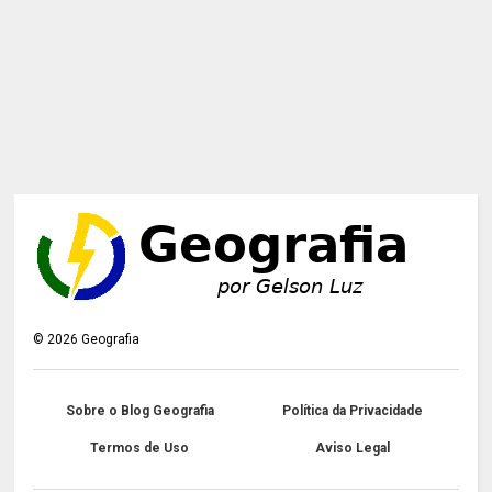
©
2026
Geografia
Sobre o Blog Geografia
Política da Privacidade
Termos de Uso
Aviso Legal