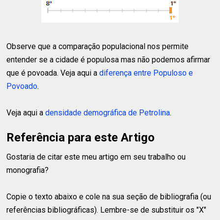
Observe que a comparação populacional nos permite
entender se a cidade é populosa mas não podemos afirmar
que é povoada. Veja aqui a
diferença entre Populoso e
Povoado
.
Veja aqui a
densidade demográfica de Petrolina
.
Referência para este Artigo
Gostaria de citar este meu artigo em seu trabalho ou
monografia?
Copie o texto abaixo e cole na sua seção de bibliografia (ou
referências bibliográficas). Lembre-se de substituir os "X"