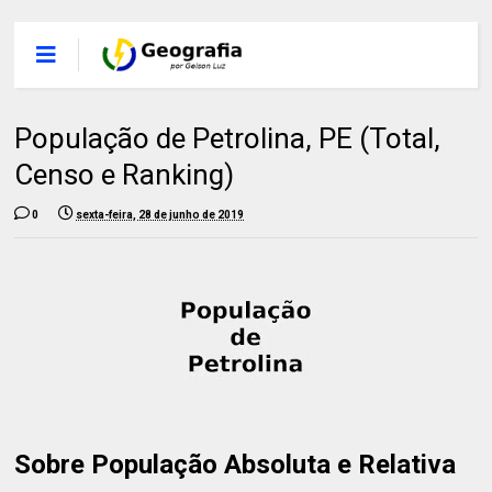
População de Petrolina, PE (Total,
Censo e Ranking)
0
sexta-feira, 28 de junho de 2019
Sobre População Absoluta e Relativa