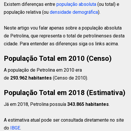
Existem diferenças entre
população absoluta
(ou total) e
população relativa (ou
densidade demográfica
).
Neste artigo vou falar apenas sobre a população absoluta
de Petrolina, que representa o total de petrolinenses desta
cidade. Para entender as diferenças siga os links acima.
População Total em 2010 (Censo)
A população de Petrolina em 2010 era
de
293.962 habitantes
(Censo de 2010).
População Total em 2018 (Estimativa)
Já em 2018, Petrolina possuía
343.865 habitantes
.
A estimativa atual pode ser consultada diretamente no site
do
IBGE
.