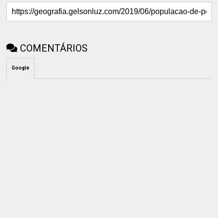
COMENTÁRIOS
Google