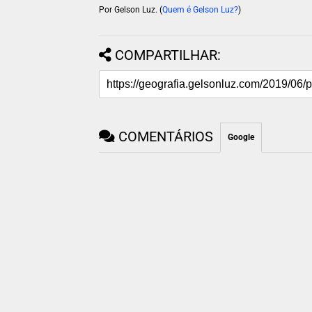
Por Gelson Luz. (
Quem é Gelson Luz?
)
COMPARTILHAR:
COMENTÁRIOS
Google