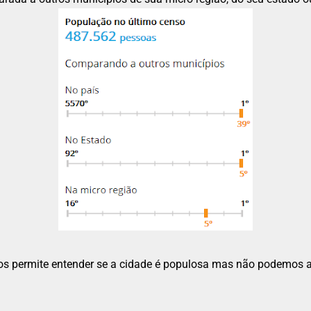
s permite entender se a cidade é populosa mas não podemos af