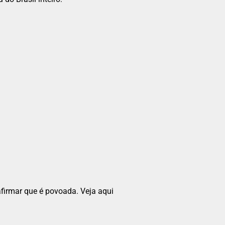
irmar que é povoada. Veja aqui