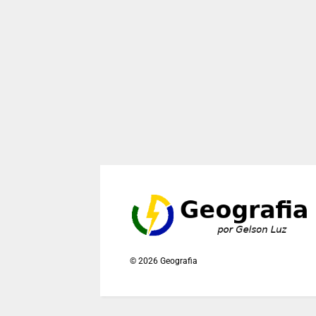
©
2026
Geografia