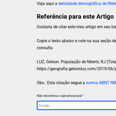
Veja aqui a
densidade demográfica de Niter
Referência para este Artigo
Gostaria de citar este meu artigo em seu 
Copie o texto abaixo e cole na sua seção de
consulta.
LUZ, Gelson.
População de Niterói, RJ (Tota
https://geografia.gelsonluz.com/2019/06/p
Obs.: Esta citação segue a
norma ABNT NB
Não encontrou o que procurava?