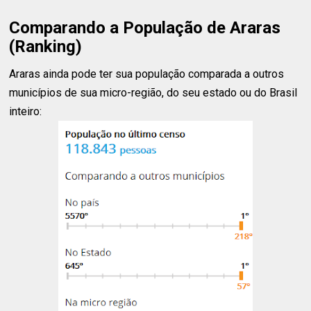
Comparando a População de Araras
(Ranking)
Araras ainda pode ter sua população comparada a outros
municípios de sua micro-região, do seu estado ou do Brasil
inteiro: