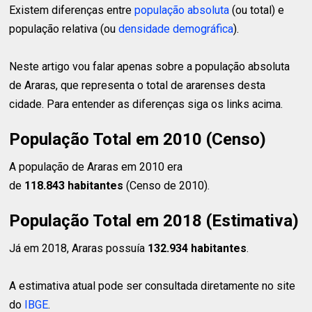
Existem diferenças entre
população absoluta
(ou total) e
população relativa (ou
densidade demográfica
).
Neste artigo vou falar apenas sobre a população absoluta
de Araras, que representa o total de ararenses desta
cidade. Para entender as diferenças siga os links acima.
População Total em 2010 (Censo)
A população de Araras em 2010 era
de
118.843 habitantes
(Censo de 2010).
População Total em 2018 (Estimativa)
Já em 2018, Araras possuía
132.934 habitantes
.
A estimativa atual pode ser consultada diretamente no site
do
IBGE
.