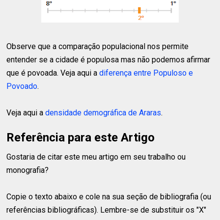
Observe que a comparação populacional nos permite
entender se a cidade é populosa mas não podemos afirmar
que é povoada. Veja aqui a
diferença entre Populoso e
Povoado
.
Veja aqui a
densidade demográfica de Araras
.
Referência para este Artigo
Gostaria de citar este meu artigo em seu trabalho ou
monografia?
Copie o texto abaixo e cole na sua seção de bibliografia (ou
referências bibliográficas). Lembre-se de substituir os "X"