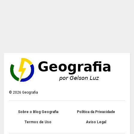
©
2026
Geografia
Sobre o Blog Geografia
Política da Privacidade
Termos de Uso
Aviso Legal