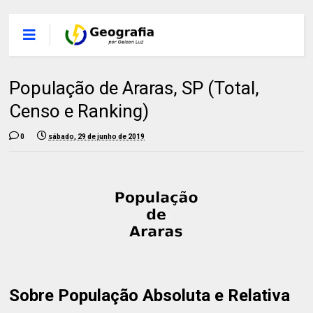
População de Araras, SP (Total,
Censo e Ranking)
0
sábado, 29 de junho de 2019
Sobre População Absoluta e Relativa