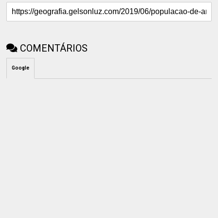
COMENTÁRIOS
Google