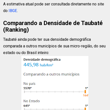
A estimativa atual pode ser consultada diretamente no site
do
IBGE
.
Comparando a Densidade de Taubaté
(Ranking)
Taubaté ainda pode ter sua densidade demográfica
comparada a outros municípios de sua micro-região, do seu
estado ou do Brasil inteiro: