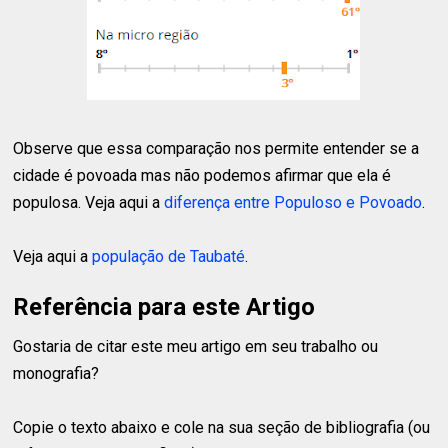
Observe que essa comparação nos permite entender se a
cidade é povoada mas não podemos afirmar que ela é
populosa. Veja aqui a
diferença entre Populoso e Povoado
.
Veja aqui a
população de Taubaté
.
Referência para este Artigo
Gostaria de citar este meu artigo em seu trabalho ou
monografia?
Copie o texto abaixo e cole na sua seção de bibliografia (ou