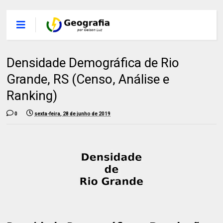
Densidade Demográfica de Rio
Grande, RS (Censo, Análise e
Ranking)
0
sexta-feira, 28 de junho de 2019