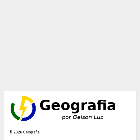
©
2026
Geografia