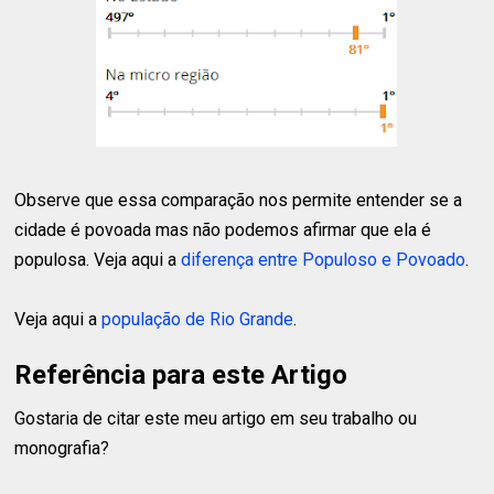
Observe que essa comparação nos permite entender se a
cidade é povoada mas não podemos afirmar que ela é
populosa. Veja aqui a
diferença entre Populoso e Povoado
.
Veja aqui a
população de Rio Grande
.
Referência para este Artigo
Gostaria de citar este meu artigo em seu trabalho ou
monografia?