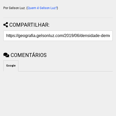
Por Gelson Luz. (
Quem é Gelson Luz?
)
COMPARTILHAR:
COMENTÁRIOS
Google