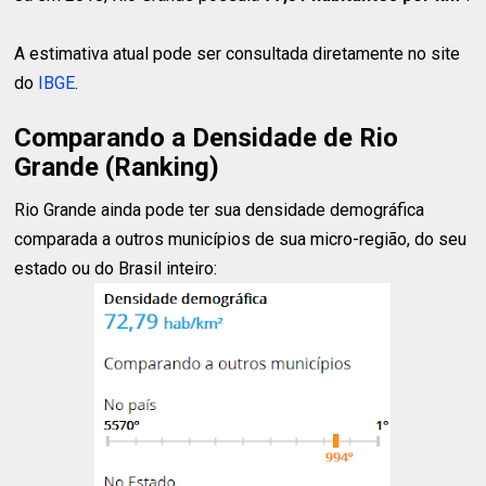
A estimativa atual pode ser consultada diretamente no site
do
IBGE
.
Comparando a Densidade de Rio
Grande (Ranking)
Rio Grande ainda pode ter sua densidade demográfica
comparada a outros municípios de sua micro-região, do seu
estado ou do Brasil inteiro: