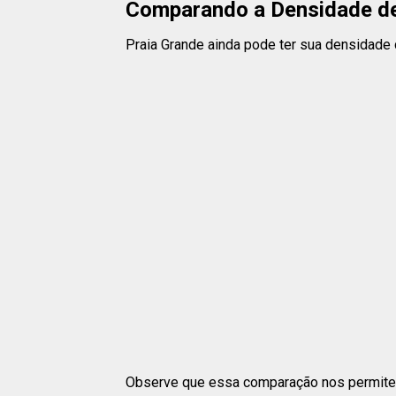
Comparando a Densidade de
Praia Grande ainda pode ter sua densidade 
Observe que essa comparação nos permite 