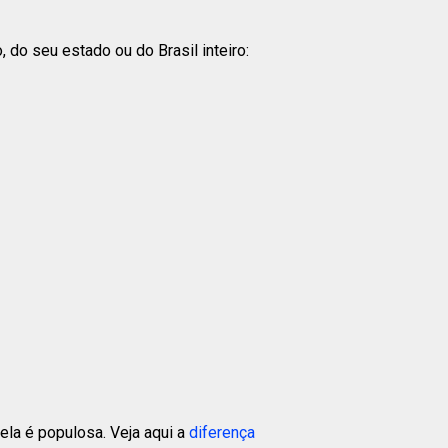
do seu estado ou do Brasil inteiro:
la é populosa. Veja aqui a
diferença