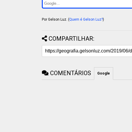
Por Gelson Luz. (
Quem é Gelson Luz?
)
COMPARTILHAR:
COMENTÁRIOS
Google