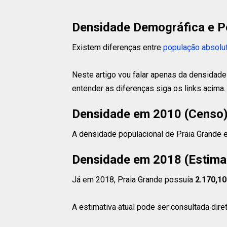
Densidade Demográfica e P
Existem diferenças entre
população absolu
Neste artigo vou falar apenas da densidade
entender as diferenças siga os links acima.
Densidade em 2010 (Censo
A densidade populacional de Praia Grande
Densidade em 2018 (Estima
Já em 2018, Praia Grande possuía
2.170,10
A estimativa atual pode ser consultada dir