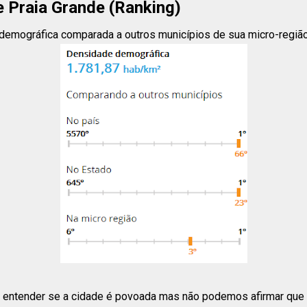
 Praia Grande (Ranking)
demográfica comparada a outros municípios de sua micro-região, 
entender se a cidade é povoada mas não podemos afirmar que e