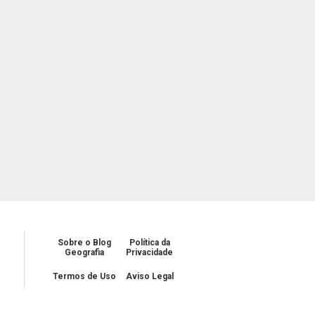
Sobre o Blog
Política da
Geografia
Privacidade
Termos de Uso
Aviso Legal