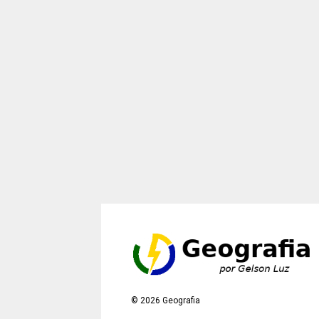
©
2026
Geografia