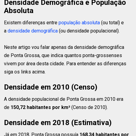
Densidade Demográfica e População
Absoluta
Existem diferenças entre
população absoluta
(ou total) e
a
densidade demográfica
(ou densidade populacional).
Neste artigo vou falar apenas da densidade demográfica
de Ponta Grossa, que indica quantos ponta-grossenses
vivem por área desta cidade. Para entender as diferenças
siga os links acima.
Densidade em 2010 (Censo)
A densidade populacional de Ponta Grossa em 2010 era
de
150,72 habitantes
por km²
(Censo de 2010).
Densidade em 2018 (Estimativa)
Já em 2018, Ponta Grossa possuía
168,34 habitantes
por