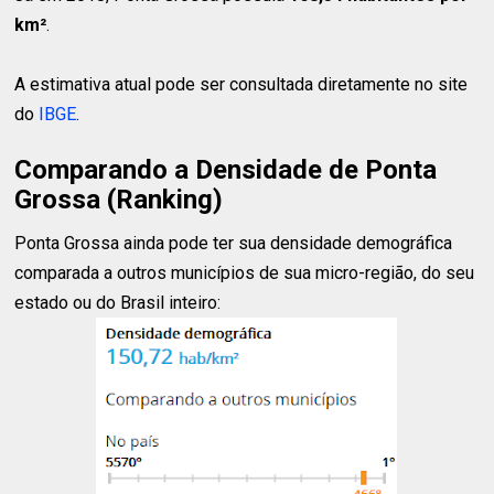
km²
.
A estimativa atual pode ser consultada diretamente no site
do
IBGE
.
Comparando a Densidade de Ponta
Grossa (Ranking)
Ponta Grossa ainda pode ter sua densidade demográfica
comparada a outros municípios de sua micro-região, do seu
estado ou do Brasil inteiro: