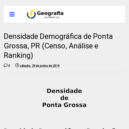
Densidade Demográfica de Ponta
Grossa, PR (Censo, Análise e
Ranking)
0
sábado, 29 de junho de 2019