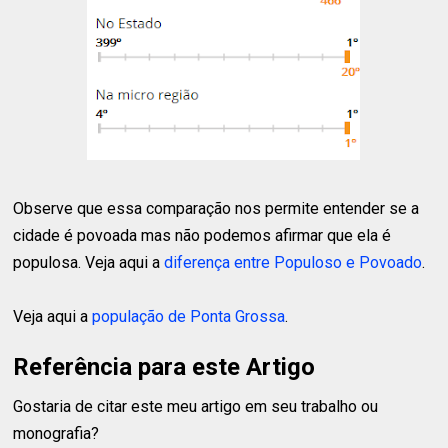
Observe que essa comparação nos permite entender se a
cidade é povoada mas não podemos afirmar que ela é
populosa. Veja aqui a
diferença entre Populoso e Povoado
.
Veja aqui a
população de Ponta Grossa
.
Referência para este Artigo
Gostaria de citar este meu artigo em seu trabalho ou
monografia?