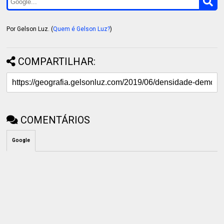
Por Gelson Luz. (
Quem é Gelson Luz?
)
COMPARTILHAR:
COMENTÁRIOS
Google