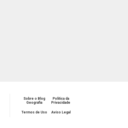
Sobre o Blog
Política da
Geografia
Privacidade
Termos de Uso
Aviso Legal