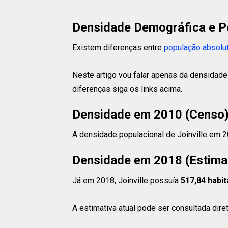
Densidade Demográfica e P
Existem diferenças entre
população absolu
Neste artigo vou falar apenas da densidade 
diferenças siga os links acima.
Densidade em 2010 (Censo
A densidade populacional de Joinville em 
Densidade em 2018 (Estima
Já em 2018, Joinville possuía
517,84 habi
A estimativa atual pode ser consultada dir