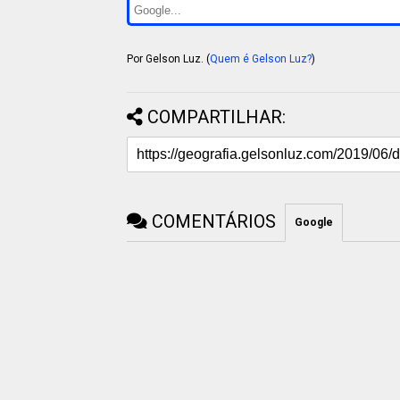
Por Gelson Luz. (
Quem é Gelson Luz?
)
COMPARTILHAR:
COMENTÁRIOS
Google