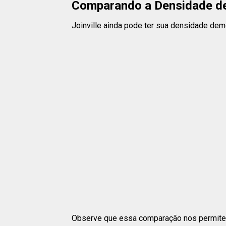
Comparando a Densidade de 
Joinville ainda pode ter sua densidade demo
Observe que essa comparação nos permite 