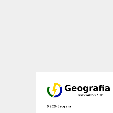
©
2026
Geografia