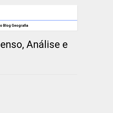
o Blog Geografia
enso, Análise e