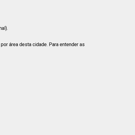
al).
 por área desta cidade. Para entender as