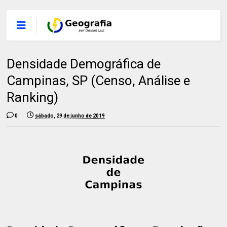
Densidade Demográfica de
Campinas, SP (Censo, Análise e
Ranking)
0
sábado, 29 de junho de 2019