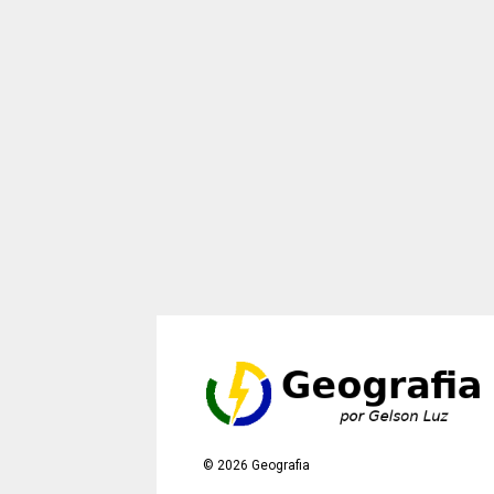
©
2026
Geografia