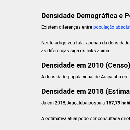
Densidade Demográfica e P
Existem diferenças entre
população absolu
Neste artigo vou falar apenas da densidade
as diferenças siga os links acima.
Densidade em 2010 (Censo
A densidade populacional de Araçatuba em
Densidade em 2018 (Estima
Já em 2018, Araçatuba possuía
167,79 hab
A estimativa atual pode ser consultada dir