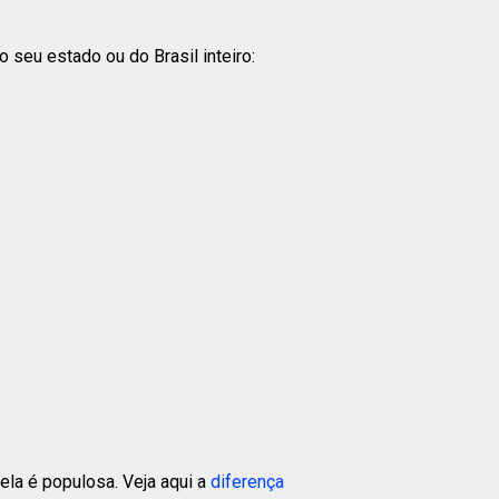
seu estado ou do Brasil inteiro:
la é populosa. Veja aqui a
diferença