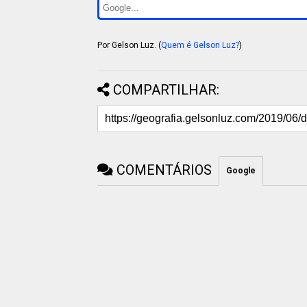
Por Gelson Luz. (
Quem é Gelson Luz?
)
COMPARTILHAR:
COMENTÁRIOS
Google