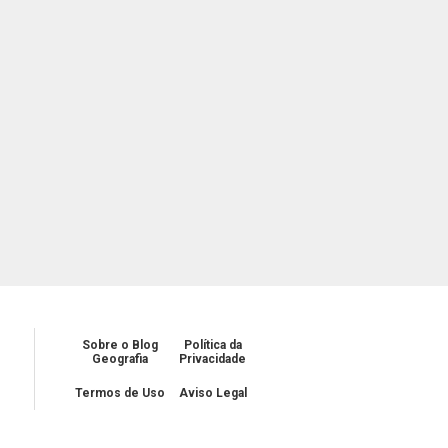
Sobre o Blog
Política da
Geografia
Privacidade
Termos de Uso
Aviso Legal