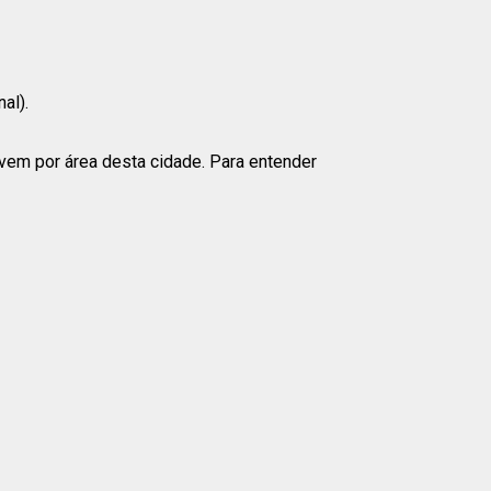
al).
vem por área desta cidade. Para entender