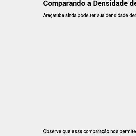
Comparando a Densidade de
Araçatuba ainda pode ter sua densidade dem
Observe que essa comparação nos permite 