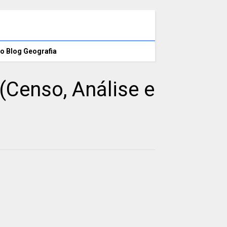
o Blog Geografia
(Censo, Análise e